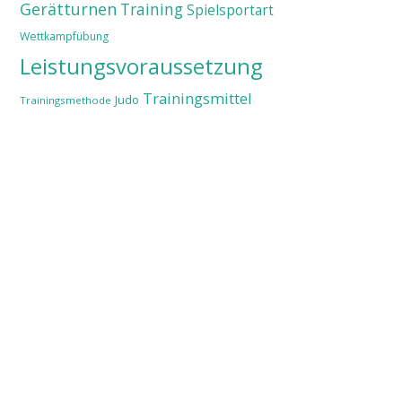
Gerätturnen
Training
Spielsportart
Wettkampfübung
Leistungsvoraussetzung
Trainingsmittel
Judo
Trainingsmethode