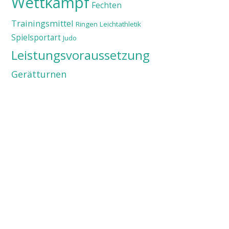
Wettkampf
Fechten
Trainingsmittel
Ringen
Leichtathletik
Spielsportart
Judo
Leistungsvoraussetzung
Gerätturnen