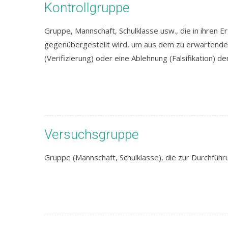
Kontrollgruppe
Gruppe, Mannschaft, Schulklasse usw., die in ihren
gegenübergestellt wird, um aus dem zu erwartenden
(Verifizierung) oder eine Ablehnung (Falsifikation) 
Versuchsgruppe
Gruppe (Mannschaft, Schulklasse), die zur Durchfü