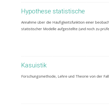
Hypothese statistische
Annahme über die Häufigkeitsfunktion einer beobachtb
statistischer Modelle aufgestellte (und noch zu pr
Kasuistik
Forschungsmethode, Lehre und Theorie von der Fall