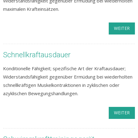
Widerstandsfähigkeit gegenüber Ermüdung bei wiederholten
maximalen Krafteinsätzen.
WEITER
Schnellkraftausdauer
Konditionelle Fähigkeit; spezifische Art der Kraftausdauer;
Widerstandsfähigkeit gegenüber Ermüdung bei wiederholten
schnellkräftigen Muskelkontraktionen in zyklischen oder
azyklischen Bewegungshandlungen.
WEITER