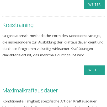
WEITER
Kreistraining
Organisatorisch-methodische Form des Konditionstrainings,
die insbesondere zur Ausbildung der Kraftausdauer dient und
durch ein Programm vielseitig wirksamer Kraftübungen
charakterisiert ist, das mehrmals durchgeübt wird.
WEITER
Maximalkraftausdauer
Konditionelle Fähigkeit; spezifische Art der Kraftausdauer;