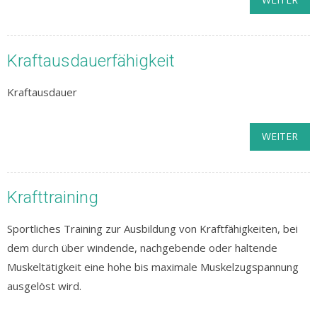
Kraftausdauerfähigkeit
Kraftausdauer
WEITER
Krafttraining
Sportliches Training zur Ausbildung von Kraftfähigkeiten, bei
dem durch über windende, nachgebende oder haltende
Muskeltätigkeit eine hohe bis maximale Muskelzugspannung
ausgelöst wird.