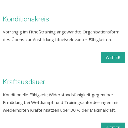
Konditionskreis
Vorrangig im Fitneßtraining angewandte Organisationsform
des Übens zur Ausbildung fitneßrelevanter Fähigkeiten.
WEITER
Kraftausdauer
Konditionelle Fähigkeit; Widerstandsfähigkeit gegenüber
Ermüdung bei Wettkampf- und Trainingsanforderungen mit
wiederholten Krafteinsätzen über 30 % der Maximalkraft.
WEITER