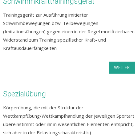
Schwimmkrafttrainingsgerät
Trainingsgerät zur Ausführung imitierter
Schwimmbewegungen bzw. Teilbewegungen
(Imitationsübungen) gegen einen in der Regel modifizierbaren
Widerstand zum Training spezifischer Kraft- und
Kraftausdauerfähigkeiten.
WEITER
Spezialübung
Körperübung, die mit der Struktur der
Wettkampfübung/Wettkampfhandlung der jeweiligen Sportart
übereinstimmt oder ihr in wesentlichen Elementen entspricht,
sich aber in der Belastungscharakteristik (