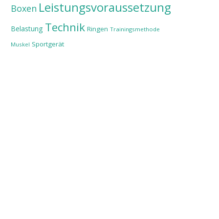
Leistungsvoraussetzung
Boxen
Technik
Belastung
Ringen
Trainingsmethode
Sportgerät
Muskel