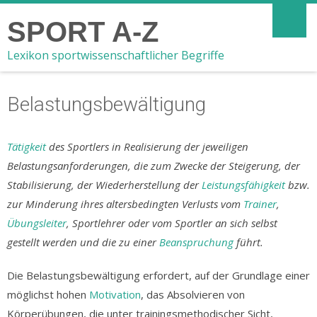
SPORT A-Z
Lexikon sportwissenschaftlicher Begriffe
Belastungsbewältigung
Tätigkeit
des Sportlers in Realisierung der jeweiligen
Belastungsanforderungen, die zum Zwecke der Steigerung, der
Stabilisierung, der Wiederherstellung der
Leistungsfähigkeit
bzw.
zur Minderung ihres altersbedingten Verlusts vom
Trainer
,
Übungsleiter
, Sportlehrer oder vom Sportler an sich selbst
gestellt werden und die zu einer
Beanspruchung
führt.
Die Belastungsbewältigung erfordert, auf der Grundlage einer
möglichst hohen
Motivation
, das Absolvieren von
Körperübungen, die unter trainingsmethodischer Sicht,