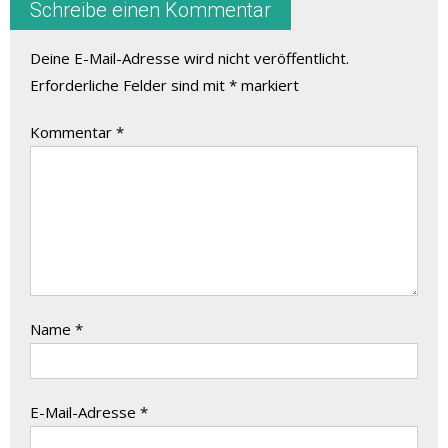
Schreibe einen Kommentar
Deine E-Mail-Adresse wird nicht veröffentlicht.
Erforderliche Felder sind mit
*
markiert
Kommentar
*
Name
*
E-Mail-Adresse
*