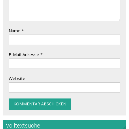
Name
*
E-Mail-Adresse
*
Website
Volltextsuche