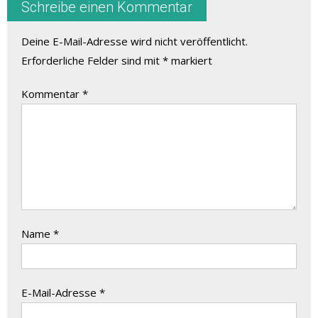
Schreibe einen Kommentar
Deine E-Mail-Adresse wird nicht veröffentlicht.
Erforderliche Felder sind mit
*
markiert
Kommentar
*
Name
*
E-Mail-Adresse
*