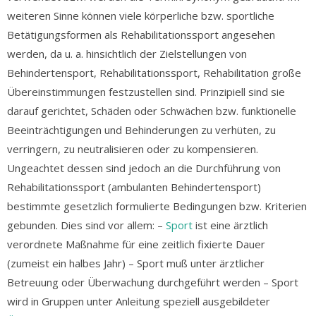
weiteren Sinne können viele körperliche bzw. sportliche
Betätigungsformen als Rehabilitationssport angesehen
werden, da u. a. hinsichtlich der Zielstellungen von
Behindertensport, Rehabilitationssport, Rehabilitation große
Übereinstimmungen festzustellen sind. Prinzipiell sind sie
darauf gerichtet, Schäden oder Schwächen bzw. funktionelle
Beeinträchtigungen und Behinderungen zu verhüten, zu
verringern, zu neutralisieren oder zu kompensieren.
Ungeachtet dessen sind jedoch an die Durchführung von
Rehabilitationssport (ambulanten Behindertensport)
bestimmte gesetzlich formulierte Bedingungen bzw. Kriterien
gebunden. Dies sind vor allem: –
Sport
ist eine ärztlich
verordnete Maßnahme für eine zeitlich fixierte Dauer
(zumeist ein halbes Jahr) – Sport muß unter ärztlicher
Betreuung oder Überwachung durchgeführt werden – Sport
wird in Gruppen unter Anleitung speziell ausgebildeter