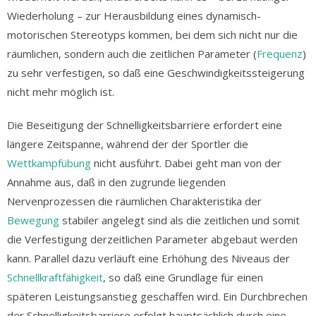
Wiederholung – zur Herausbildung eines dynamisch-
motorischen Stereotyps kommen, bei dem sich nicht nur die
räumlichen, sondern auch die zeitlichen Parameter (
Frequenz
)
zu sehr verfestigen, so daß eine Geschwindigkeitssteigerung
nicht mehr möglich ist.
Die Beseitigung der Schnelligkeitsbarriere erfordert eine
längere Zeitspanne, während der der Sportler die
Wettkampfübung
nicht ausführt. Dabei geht man von der
Annahme aus, daß in den zugrunde liegenden
Nervenprozessen die räumlichen Charakteristika der
Bewegung
stabiler angelegt sind als die zeitlichen und somit
die Verfestigung derzeitlichen Parameter abgebaut werden
kann. Parallel dazu verläuft eine Erhöhung des Niveaus der
Schnellkraftfähigkeit
, so daß eine Grundlage für einen
späteren Leistungsanstieg geschaffen wird. Ein Durchbrechen
der Schnelligkeitsbarriere erfolgt hauptsächlich durch eine