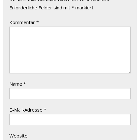
Erforderliche Felder sind mit
*
markiert
Kommentar
*
Name
*
E-Mail-Adresse
*
Website