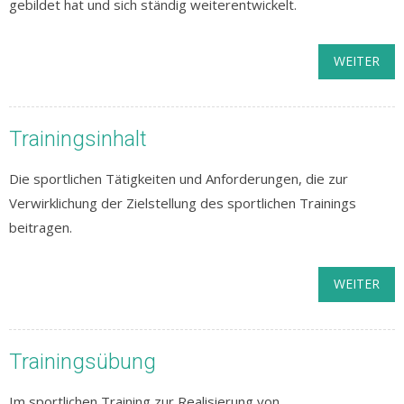
gebildet hat und sich ständig weiterentwickelt.
WEITER
Trainingsinhalt
Die sportlichen Tätigkeiten und Anforderungen, die zur
Verwirklichung der Zielstellung des sportlichen Trainings
beitragen.
WEITER
Trainingsübung
Im sportlichen Training zur Realisierung von