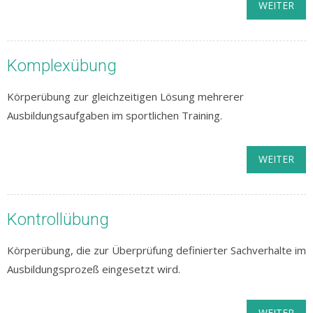
WEITER
Komplexübung
Körperübung zur gleichzeitigen Lösung mehrerer
Ausbildungsaufgaben im sportlichen Training.
WEITER
Kontrollübung
Körperübung, die zur Überprüfung definierter Sachverhalte im
Ausbildungsprozeß eingesetzt wird.
WEITER