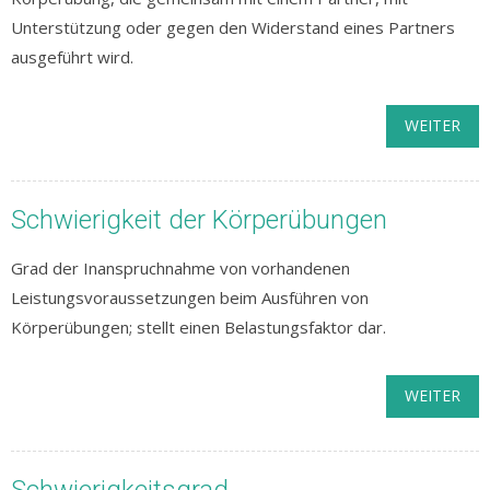
Unterstützung oder gegen den Widerstand eines Partners
ausgeführt wird.
WEITER
Schwierigkeit der Körperübungen
Grad der Inanspruchnahme von vorhandenen
Leistungsvoraussetzungen beim Ausführen von
Körperübungen; stellt einen Belastungsfaktor dar.
WEITER