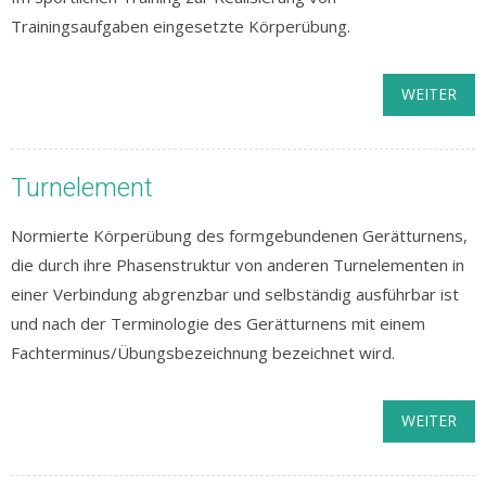
Trainingsaufgaben eingesetzte Körperübung.
WEITER
Turnelement
Normierte Körperübung des formgebundenen Gerätturnens,
die durch ihre Phasenstruktur von anderen Turnelementen in
einer Verbindung abgrenzbar und selbständig ausführbar ist
und nach der Terminologie des Gerätturnens mit einem
Fachterminus/Übungsbezeichnung bezeichnet wird.
WEITER