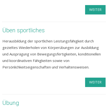
WEITER
Üben sportliches
Herausbildung der sportlichen Leistungsfähigkeit durch
gezieltes Wiederholen von Körperübungen zur Ausbildung
und Ausprägung von Bewegungsfertigkeiten, konditionellen
und koordinativen Fähigkeiten sowie von
Persönlichkeitseigenschaften und Verhaltensweisen.
WEITER
Übung