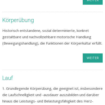
Körperübung
Historisch entstandene, sozial determinierte, konkret
gestaltbare und nachvollziehbare motorische Handlung
(Bewegungshandlung), die Funktionen der Körperkultur erfüllt.
WEITER
Lauf
1. Grundlegende Körperübung, die geeignet ist, insbesondere
die Laufschnelligkeit und -ausdauer auszubilden und darüber
hinaus die Leistungs- und Belastungsfähigkeit des Herz-