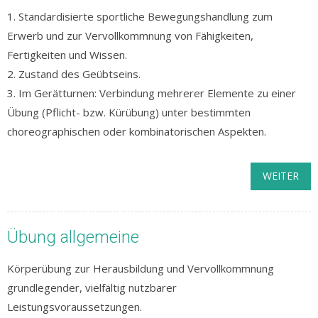
1. Standardisierte sportliche Bewegungshandlung zum
Erwerb und zur Vervollkommnung von Fähigkeiten,
Fertigkeiten und Wissen.
2. Zustand des Geübtseins.
3. Im Gerätturnen: Verbindung mehrerer Elemente zu einer
Übung (Pflicht- bzw. Kürübung) unter bestimmten
choreographischen oder kombinatorischen Aspekten.
WEITER
Übung allgemeine
Körperübung zur Herausbildung und Vervollkommnung
grundlegender, vielfältig nutzbarer
Leistungsvoraussetzungen.