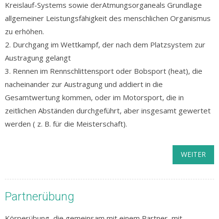
Kreislauf-Systems sowie derAtmungsorganeals Grundlage
allgemeiner Leistungsfähigkeit des menschlichen Organismus
zu erhöhen.
2. Durchgang im Wettkampf, der nach dem Platzsystem zur
Austragung gelangt
3. Rennen im Rennschlittensport oder Bobsport (heat), die
nacheinander zur Austragung und addiert in die
Gesamtwertung kommen, oder im Motorsport, die in
zeitlichen Abständen durchgeführt, aber insgesamt gewertet
werden ( z. B. für die Meisterschaft).
WEITER
Partnerübung
Körperübung, die gemeinsam mit einem Partner, mit