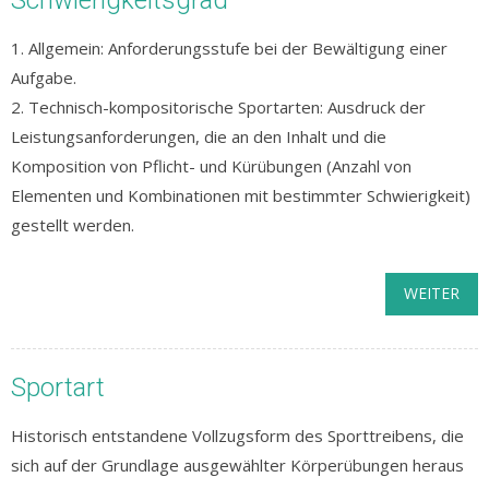
Schwierigkeitsgrad
1. Allgemein: Anforderungsstufe bei der Bewältigung einer
Aufgabe.
2. Technisch-kompositorische Sportarten: Ausdruck der
Leistungsanforderungen, die an den Inhalt und die
Komposition von Pflicht- und Kürübungen (Anzahl von
Elementen und Kombinationen mit bestimmter Schwierigkeit)
gestellt werden.
WEITER
Sportart
Historisch entstandene Vollzugsform des Sporttreibens, die
sich auf der Grundlage ausgewählter Körperübungen heraus