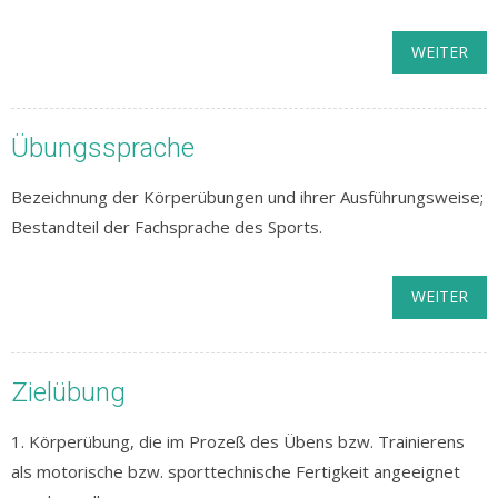
WEITER
Übungssprache
Bezeichnung der Körperübungen und ihrer Ausführungsweise;
Bestandteil der Fachsprache des Sports.
WEITER
Zielübung
1. Körperübung, die im Prozeß des Übens bzw. Trainierens
als motorische bzw. sporttechnische Fertigkeit angeeignet