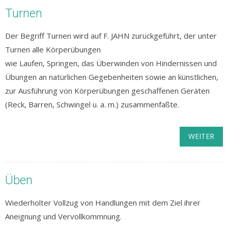
Turnen
Der Begriff Turnen wird auf F. JAHN zurückgeführt, der unter
Turnen alle Körperübungen
wie Laufen, Springen, das Überwinden von Hindernissen und
Übungen an natürlichen Gegebenheiten sowie an künstlichen,
zur Ausführung von Körperübungen geschaffenen Geräten
(Reck, Barren, Schwingel u. a. m.) zusammenfaßte.
WEITER
Üben
Wiederholter Vollzug von Handlungen mit dem Ziel ihrer
Aneignung und Vervollkommnung.