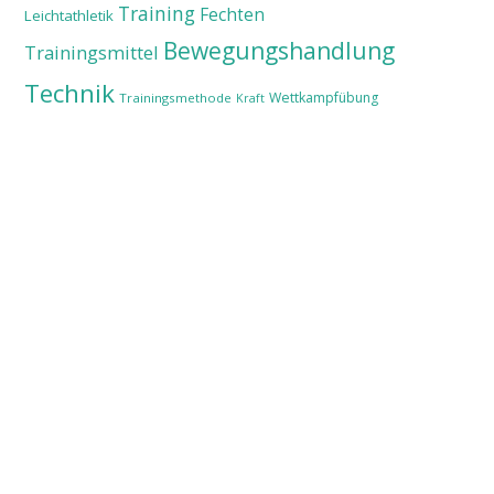
Training
Fechten
Leichtathletik
Bewegungshandlung
Trainingsmittel
Technik
Wettkampfübung
Trainingsmethode
Kraft