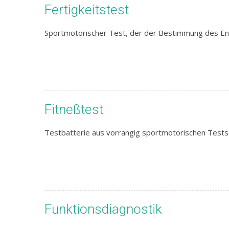
Fertigkeitstest
Sportmotorischer Test, der der Bestimmung des Ent
Fitneßtest
Testbatterie aus vorrangig sportmotorischen Tests 
Funktionsdiagnostik