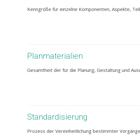
Kenngröße für einzelne Komponenten, Aspekte, Teil
Planmaterialien
Gesamtheit der für die Planung, Gestaltung und Au
Standardisierung
Prozess der Vereinheitlichung bestimmter Vorgänge