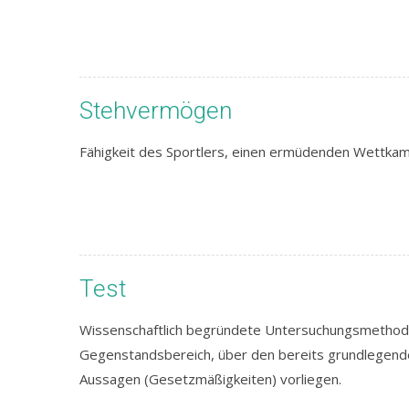
Stehvermögen
Fähigkeit des Sportlers, einen ermüdenden Wettkampf
Test
Wissenschaftlich begründete Untersuchungsmethod
Gegenstandsbereich, über den bereits grundlegend
Aussagen (Gesetzmäßigkeiten) vorliegen.