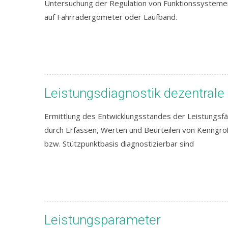
Untersuchung der Regulation von Funktionssystemen 
auf Fahrradergometer oder Laufband.
Leistungsdiagnostik dezentrale
Ermittlung des Entwicklungsstandes der Leistungsfä
durch Erfassen, Werten und Beurteilen von Kenngrö
bzw. Stützpunktbasis diagnostizierbar sind
Leistungsparameter