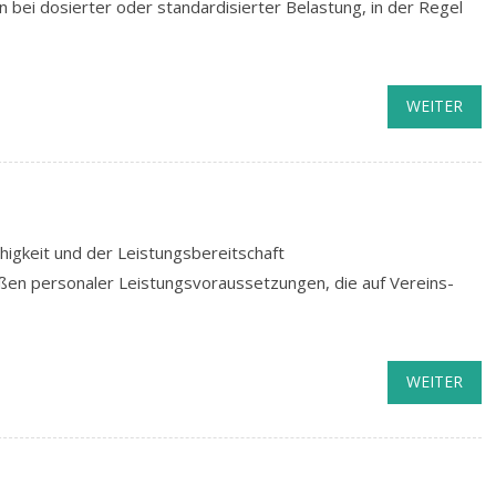
bei dosierter oder standardisierter Belastung, in der Regel
WEITER
higkeit und der Leistungsbereitschaft
ßen personaler Leistungsvoraussetzungen, die auf Vereins-
WEITER