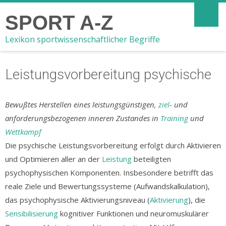
SPORT A-Z
Lexikon sportwissenschaftlicher Begriffe
Leistungsvorbereitung psychische
Bewußtes Herstellen eines leistungsgünstigen,
ziel
- und
anforderungsbezogenen inneren Zustandes in
Training
und
Wettkampf
Die psychische Leistungsvorbereitung erfolgt durch Aktivieren
und Optimieren aller an der
Leistung
beteiligten
psychophysischen Komponenten. Insbesondere betrifft das
reale Ziele und Bewertungssysteme (Aufwandskalkulation),
das psychophysische Aktivierungsniveau (
Aktivierung
), die
Sensibilisierung
kognitiver Funktionen und neuromuskulärer