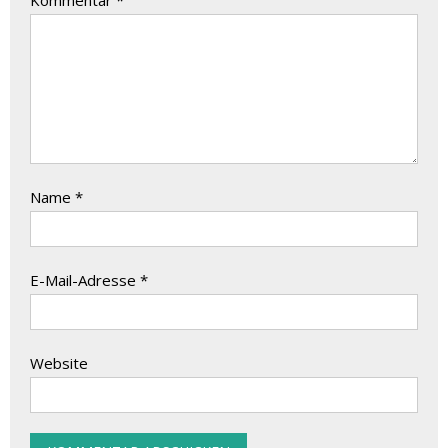
Kommentar
*
Name
*
E-Mail-Adresse
*
Website