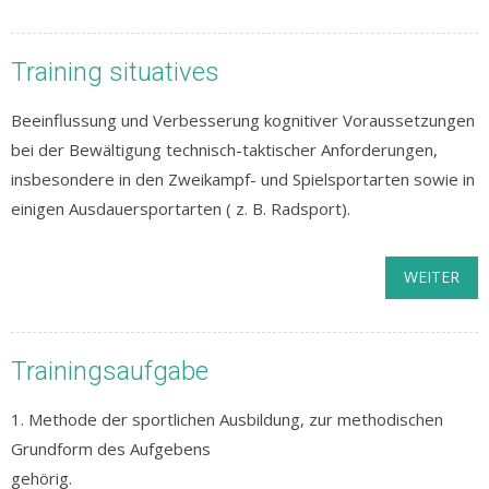
Training situatives
Beeinflussung und Verbesserung kognitiver Voraussetzungen
bei der Bewältigung technisch-taktischer Anforderungen,
insbesondere in den Zweikampf- und Spielsportarten sowie in
einigen Ausdauersportarten ( z. B. Radsport).
WEITER
Trainingsaufgabe
1. Methode der sportlichen Ausbildung, zur methodischen
Grundform des Aufgebens
gehörig.