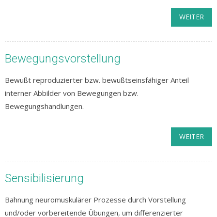
WEITER
Bewegungsvorstellung
Bewußt reproduzierter bzw. bewußtseinsfähiger Anteil
interner Abbilder von Bewegungen bzw.
Bewegungshandlungen.
WEITER
Sensibilisierung
Bahnung neuromuskulärer Prozesse durch Vorstellung
und/oder vorbereitende Übungen, um differenzierter