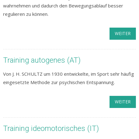
wahrnehmen und dadurch den Bewegungsablauf besser
regulieren zu können.
WEITER
Training autogenes (AT)
Von J. H. SCHULTZ um 1930 entwickelte, im Sport sehr häufig
eingesetzte Methode zur psychischen Entspannung.
WEITER
Training ideomotorisches (IT)