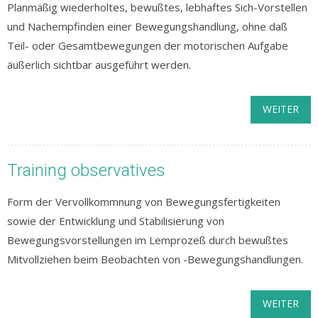
Planmäßig wiederholtes, bewußtes, lebhaftes Sich-Vorstellen
und Nachempfinden einer Bewegungshandlung, ohne daß
Teil- oder Gesamtbewegungen der motorischen Aufgabe
äußerlich sichtbar ausgeführt werden.
WEITER
Training observatives
Form der Vervollkommnung von Bewegungsfertigkeiten
sowie der Entwicklung und Stabilisierung von
Bewegungsvorstellungen im Lemprozeß durch bewußtes
Mitvollziehen beim Beobachten von -Bewegungshandlungen.
WEITER