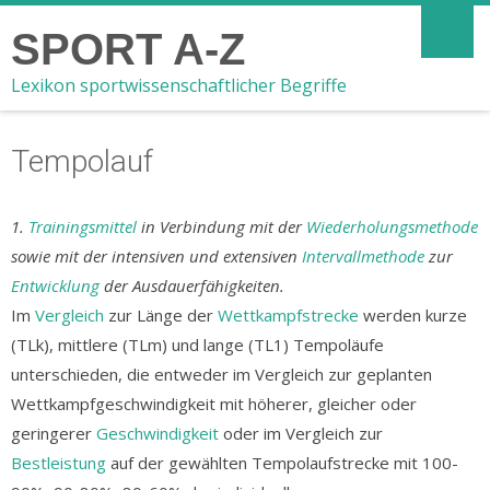
SPORT A-Z
Lexikon sportwissenschaftlicher Begriffe
Tempolauf
1.
Trainingsmittel
in Verbindung mit der
Wiederholungsmethode
sowie mit der intensiven und extensiven
Intervallmethode
zur
Entwicklung
der Ausdauerfähigkeiten.
Im
Vergleich
zur Länge der
Wettkampfstrecke
werden kurze
(TLk), mittlere (TLm) und lange (TL1) Tempoläufe
unterschieden, die entweder im Vergleich zur geplanten
Wettkampfgeschwindigkeit mit höherer, gleicher oder
geringerer
Geschwindigkeit
oder im Vergleich zur
Bestleistung
auf der gewählten Tempolaufstrecke mit 100-