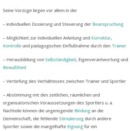
Seine Vorzüge liegen vor allem in der
– individuellen Dosierung und Steuerung der
Beanspruchung
– Möglichkeit zur individuellen Anleitung und
Korrektur
,
Kontrolle
und pädagogischen Einflußnahme durch den
Trainer
– Herausbildung von
Selbständigkeit
, Eigenverantwortung und
Bewußtheit
– Vertiefung des Verhältnisses zwischen Trainer und Sportler
– Abstimmung mit den zeitlichen, räumlichen und
organisatorischen Voraussetzungen des Sportlers u. a.
Nachteile können die ungenügende
Bindung
an die
Gemeinschaft, die fehlende
Stimulierung
durch andere
Sportler sowie die mangelhafte
Eignung
für ein