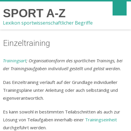
SPORT A-Z
Lexikon sportwissenschaftlicher Begriffe
Einzeltraining
Trainingsart
; Organisationsform des sportlichen Trainings, bei
der Trainingsaufgaben individuell gestellt und gelöst werden.
Das Einzeltraining verläuft auf der Grundlage individueller
Trainingspläne unter Anleitung oder auch selbständig und
eigenverantwortlich.
Es kann sowohl in bestimmten Teilabschnitten als auch zur
Lösung von Teilaufgaben innerhalb einer
Trainingseinheit
durchgeführt werden.