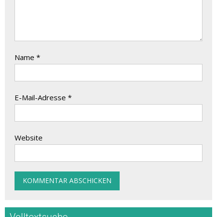
Name
*
E-Mail-Adresse
*
Website