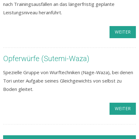
nach Trainingsausfällen an das längerfristig geplante
Leistungsniveau heranführt.
WEITER
Opferwürfe (Sutemi-Waza)
Spezielle Gruppe von Wurftechniken (Nage-Waza), bei denen
Tori unter Aufgabe seines Gleichgewichts von selbst zu
Boden gleitet.
WEITER