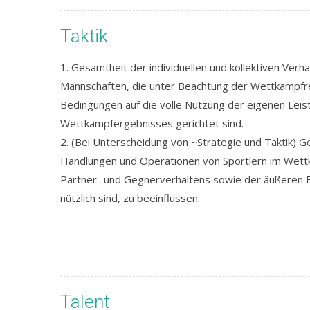
Taktik
1. Gesamtheit der individuellen und kollektiven Ve
Mannschaften, die unter Beachtung der Wettkampfr
Bedingungen auf die volle Nutzung der eigenen Lei
Wettkampfergebnisses gerichtet sind.
2. (Bei Unterscheidung von ~Strategie und Taktik) Ge
Handlungen und Operationen von Sportlern im Wett
Partner- und Gegnerverhaltens sowie der äußeren Ei
nützlich sind, zu beeinflussen.
Talent