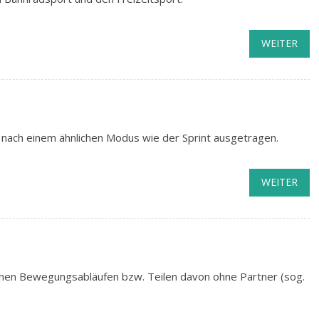
WEITER
nach einem ähnlichen Modus wie der Sprint ausgetragen.
WEITER
chen Bewegungsabläufen bzw. Teilen davon ohne Partner (sog.