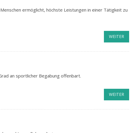
enschen ermöglicht, höchste Leistungen in einer Tätigkeit zu
WEITER
 Grad an sportlicher Begabung offenbart.
WEITER