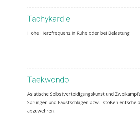
Tachykardie
Hohe Herzfrequenz in Ruhe oder bei Belastung.
Taekwondo
Asiatische Selbstverteidigungskunst und Zweikampfs
Sprüngen und Faustschlägen bzw. -stößen entscheid
abzuwehren.