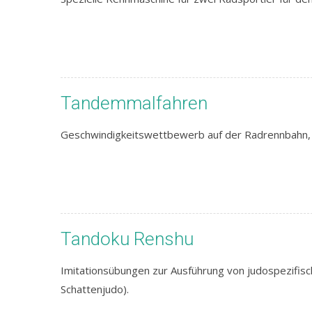
Tandemmalfahren
Geschwindigkeitswettbewerb auf der Radrennbahn, 
Tandoku Renshu
Imitationsübungen zur Ausführung von judospezifis
Schattenjudo).