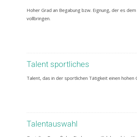
Hoher Grad an Begabung bzw. Eignung, der es dem M
vollbringen.
Talent sportliches
Talent, das in der sportlichen Tätigkeit einen hohen
Talentauswahl