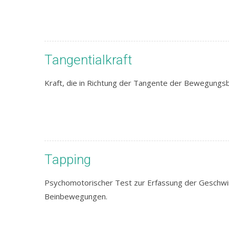
Tangentialkraft
Kraft, die in Richtung der Tangente der Bewegungsb
Tapping
Psychomotorischer Test zur Erfassung der Geschwin
Beinbewegungen.