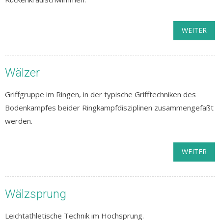
WEITER
Wälzer
Griffgruppe im Ringen, in der typische Grifftechniken des
Bodenkampfes beider Ringkampfdisziplinen zusammengefaßt
werden.
WEITER
Wälzsprung
Leichtathletische Technik im Hochsprung.