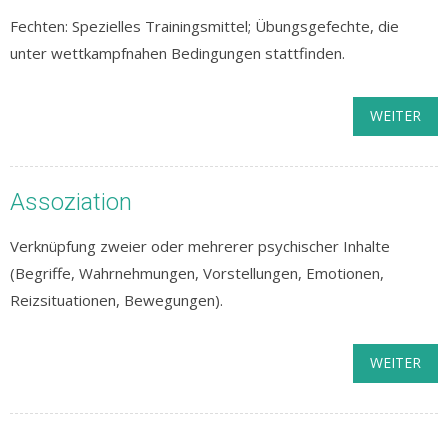
Fechten: Spezielles Trainingsmittel; Übungsgefechte, die
unter wettkampfnahen Bedingungen stattfinden.
WEITER
Assoziation
Verknüpfung zweier oder mehrerer psychischer Inhalte
(Begriffe, Wahrnehmungen, Vorstellungen, Emotionen,
Reizsituationen, Bewegungen).
WEITER