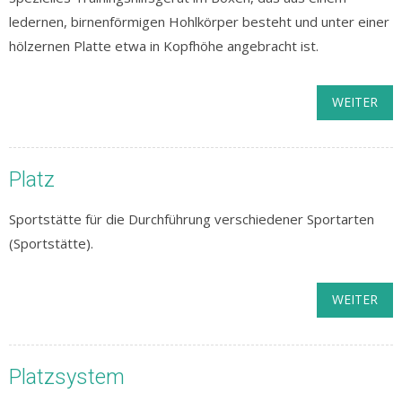
ledernen, birnenförmigen Hohlkörper besteht und unter einer
hölzernen Platte etwa in Kopfhöhe angebracht ist.
WEITER
Platz
Sportstätte für die Durchführung verschiedener Sportarten
(Sportstätte).
WEITER
Platzsystem